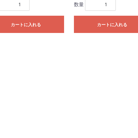
数量
カートに入れる
カートに入れる