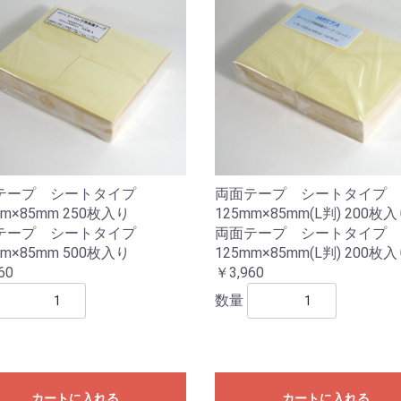
テープ シートタイプ
両面テープ シートタイプ
mm×85mm 250枚入り
125mm×85mm(L判) 200枚
テープ シートタイプ
両面テープ シートタイプ
mm×85mm 500枚入り
125mm×85mm(L判) 200枚
60
￥3,960
数量
カートに入れる
カートに入れる