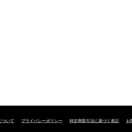
について
プライバシーポリシー
特定商取引法に基づく表記
お