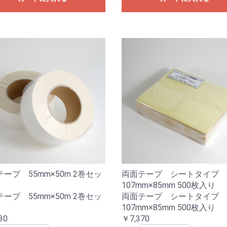
ープ 55mm×50m 2巻セッ
両面テープ シートタイプ
107mm×85mm 500枚入り
ープ 55mm×50m 2巻セッ
両面テープ シートタイプ
107mm×85mm 500枚入り
30
￥7,370