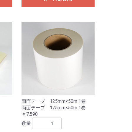
両面テープ 125mm×50m 1巻
両面テープ 125mm×50m 1巻
￥7,590
数量