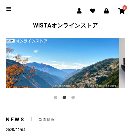
0
WISTAオンラインストア
NEWS
新着情報
2025/02/04