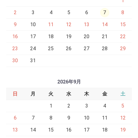
1
2
3
4
5
6
7
8
9
10
11
12
13
14
15
16
17
18
19
20
21
22
23
24
25
26
27
28
29
30
31
2026年9月
日
月
火
水
木
金
土
1
2
3
4
5
6
7
8
9
10
11
12
13
14
15
16
17
18
19