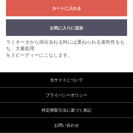
カートに入れる
お気に入りに追加
ラミネータから排出去れる時には重ねられる速乾性をも
ち、大量処理
をスピーディーにこなします。
当サイトについて
プライバシーポリシー
特定商取引法に基づく表記
お問い合わせ