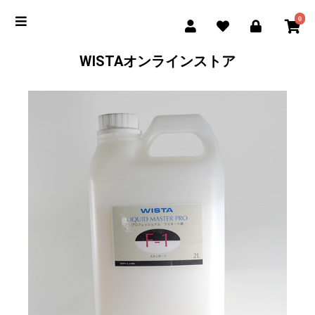
0
WISTAオンラインストア