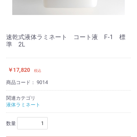
速乾式液体ラミネート コート液 F-1 標
準 2L
￥17,820
税込
商品コード：
9014
関連カテゴリ
液体ラミネート
数量