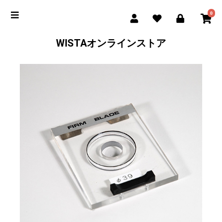
0
WISTAオンラインストア