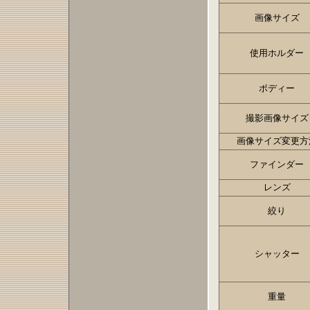
画像サイズ
使用ホルダー
ボディー
撮影画像サイズ
画像サイズ変更方
ファインダー
レンズ
絞り
シャッター
重量