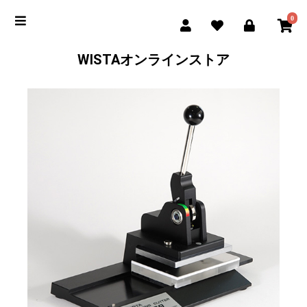
0
WISTAオンラインストア