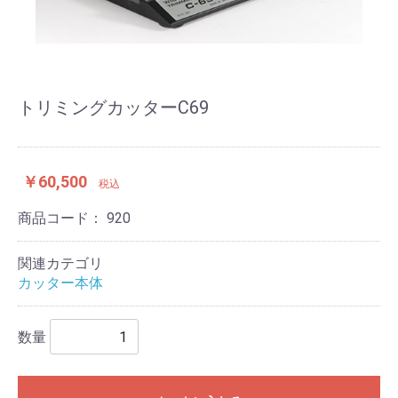
トリミングカッターC69
￥60,500
税込
商品コード：
920
関連カテゴリ
カッター本体
数量